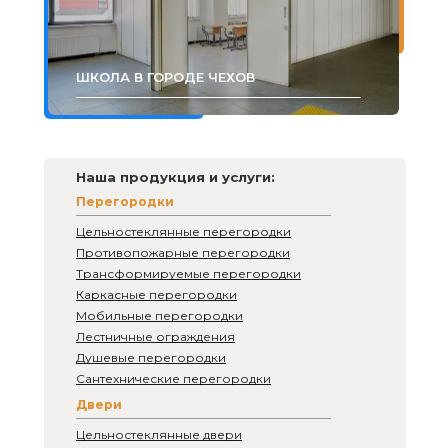
ШКОЛА В ГОРОДЕ ЧЕХОВ
Наша продукция и услуги:
Перегородки
Цельностеклянные перегородки
Противопожарные перегородки
Трансформируемые перегородки
Каркасные перегородки
Мобильные перегородки
Лестничные ограждения
Душевые перегородки
Сантехнические перегородки
Двери
Цельностеклянные двери