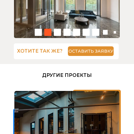
ХОТИТЕ ТАК ЖЕ?
ОСТАВИТЬ ЗАЯВКУ
ДРУГИЕ ПРОЕКТЫ