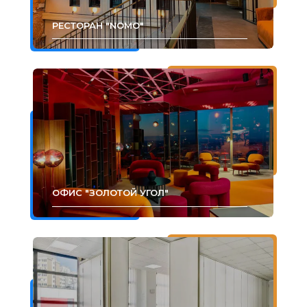
РЕСТОРАН "NOMO"
ОФИС "ЗОЛОТОЙ УГОЛ"