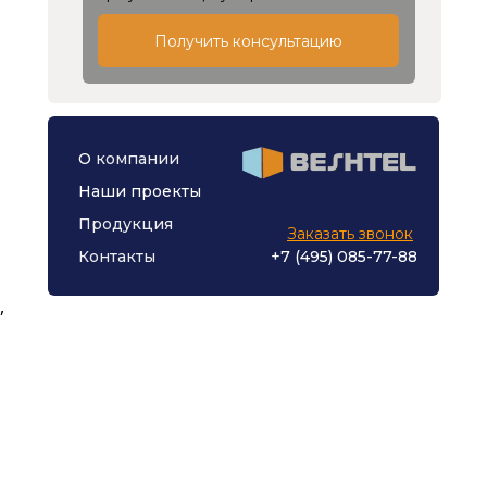
Получить консультацию
О 
компании
Наши проекты
Продукция
Заказать звонок
Контакты
+7 (495) 085-77-88
,